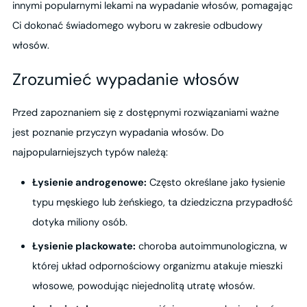
innymi popularnymi lekami na wypadanie włosów, pomagając
Ci dokonać świadomego wyboru w zakresie odbudowy
włosów.
Zrozumieć wypadanie włosów
Przed zapoznaniem się z dostępnymi rozwiązaniami ważne
jest poznanie przyczyn wypadania włosów. Do
najpopularniejszych typów należą:
Łysienie androgenowe:
Często określane jako łysienie
typu męskiego lub żeńskiego, ta dziedziczna przypadłość
dotyka miliony osób.
Łysienie plackowate:
choroba autoimmunologiczna, w
której układ odpornościowy organizmu atakuje mieszki
włosowe, powodując niejednolitą utratę włosów.