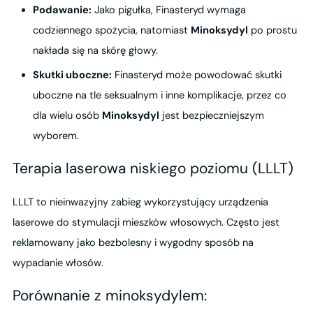
Podawanie:
Jako pigułka, Finasteryd wymaga
codziennego spożycia, natomiast
Minoksydyl
po prostu
nakłada się na skórę głowy.
Skutki uboczne:
Finasteryd może powodować skutki
uboczne na tle seksualnym i inne komplikacje, przez co
dla wielu osób
Minoksydyl
jest bezpieczniejszym
wyborem.
Terapia laserowa niskiego poziomu (LLLT)
LLLT to nieinwazyjny zabieg wykorzystujący urządzenia
laserowe do stymulacji mieszków włosowych. Często jest
reklamowany jako bezbolesny i wygodny sposób na
wypadanie włosów.
Porównanie z minoksydylem: