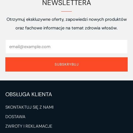
NEWSLETTERA
Otrzymuj ekskluzywne oferty, zapowiedzi nowych produktów
oraz fachowe informacje na temat zdrowia włosów.
Email
SUBSKRYBUJ
OBSŁUGA KLIENTA
SKONTAKTUJ SIĘ Z NAMI
DOSTAWA
ZWROTY I REKLAMACJE