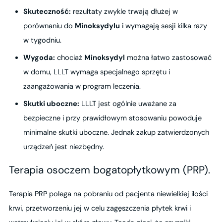
Skuteczność:
rezultaty zwykle trwają dłużej w
porównaniu do
Minoksydylu
i wymagają sesji kilka razy
w tygodniu.
Wygoda:
chociaż
Minoksydyl
można łatwo zastosować
w domu, LLLT wymaga specjalnego sprzętu i
zaangażowania w program leczenia.
Skutki uboczne:
LLLT jest ogólnie uważane za
bezpieczne i przy prawidłowym stosowaniu powoduje
minimalne skutki uboczne. Jednak zakup zatwierdzonych
urządzeń jest niezbędny.
Terapia osoczem bogatopłytkowym (PRP).
Terapia PRP polega na pobraniu od pacjenta niewielkiej ilości
krwi, przetworzeniu jej w celu zagęszczenia płytek krwi i